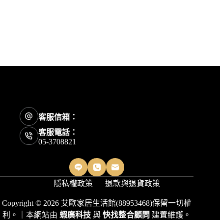
客服信箱：
客服電話：
05-3708821
隱私權政策
退款與退貨政策
Copyright © 2026 艾歐家居生活館(88953468)保留一切權
利。｜本網站由
蝦廣科技
與
快找整合顧問
建置維護。