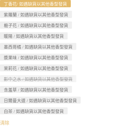
丁香花/ 如遇缺貨以其他香型發貨
紫羅蘭 / 如遇缺貨以其他香型發貨
梔子花 / 如遇缺貨以其他香型發貨
暖陽 / 如遇缺貨以其他香型發貨
墨西哥橘 / 如遇缺貨以其他香型發貨
漿果味 / 如遇缺貨以其他香型發貨
茉莉花 / 如遇缺貨以其他香型發貨
影中之水 / 如遇缺貨以其他香型發貨
含羞草 / 如遇缺貨以其他香型發貨
日爾曼大道 / 如遇缺貨以其他香型發貨
白茶 / 如遇缺貨以其他香型發貨
清除